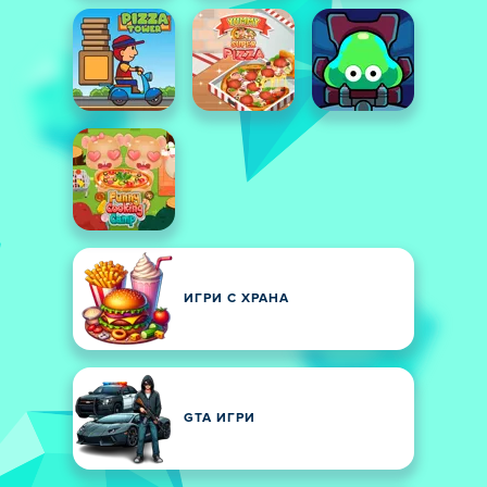
ИГРИ С ХРАНА
GTA ИГРИ