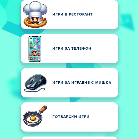
ИГРИ В РЕСТОРАНТ
ИГРИ ЗА ТЕЛЕФОН
ИГРИ ЗА ИГРАЕНЕ С МИШКА
ГОТВАРСКИ ИГРИ