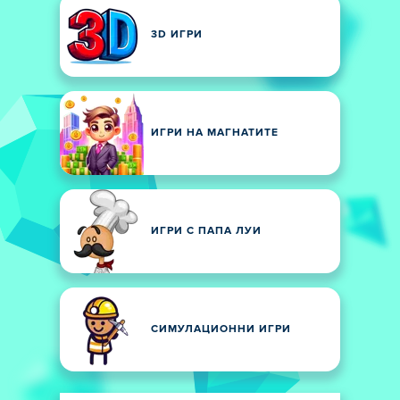
3D ИГРИ
ИГРИ НА МАГНАТИТЕ
ИГРИ С ПАПА ЛУИ
СИМУЛАЦИОННИ ИГРИ