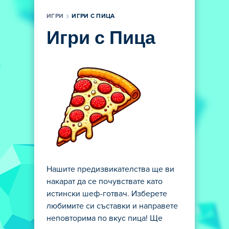
ИГРИ
ИГРИ С ПИЦА
Игри с Пица
Нашите предизвикателства ще ви
накарат да се почувствате като
истински шеф-готвач. Изберете
любимите си съставки и направете
неповторима по вкус пица! Ще