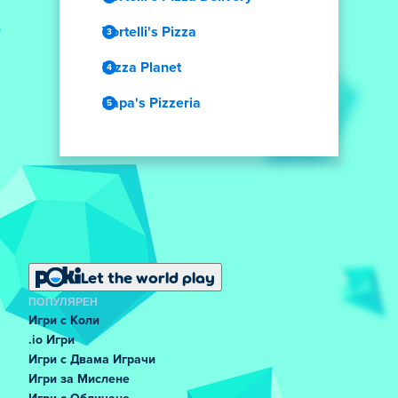
Vortelli's Pizza
Pizza Planet
Papa's Pizzeria
Let the world play
ПОПУЛЯРЕН
Игри с Коли
.io Игри
Игри с Двама Играчи
Игри за Мислене