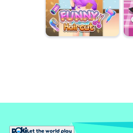
Let the world play