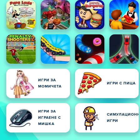
ИГРИ ЗА
ИГРИ С ПИЦА
МОМИЧЕТА
ИГРИ ЗА
СИМУЛАЦИОН
ИГРАЕНЕ С
ИГРИ
МИШКА