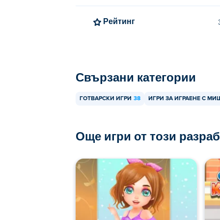
Рейтинг
Свързани категории
ГОТВАРСКИ ИГРИ
38
ИГРИ ЗА ИГРАЕНЕ С МИ
Още игри от този разра