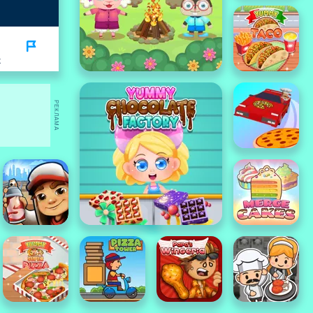
K
РЕКЛАМА