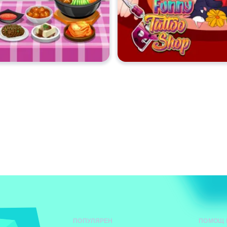
ПОПУЛЯРЕН
ПОМОЩ 