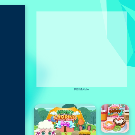
РЕКЛАМА