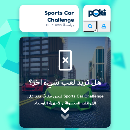
Sports Car
Challenge
بواسطة Blue Axis
هل تريد لعب شيء آخر؟
Sports Car Challenge ليس متاحًا بعد على
الهواتف المحمولة والأجهزة اللوحية.