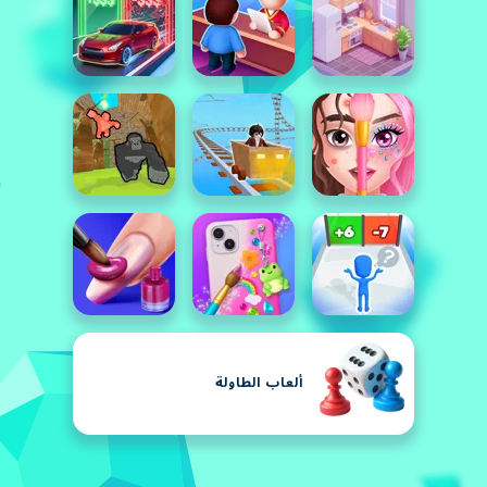
ألعاب الطاولة