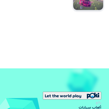
Let the world play
رائج
ألعاب سيارات