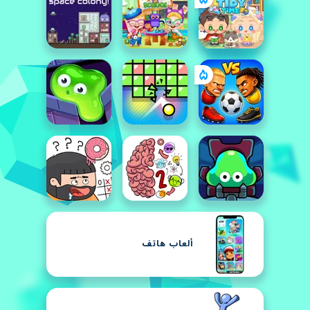
ألعاب هاتف