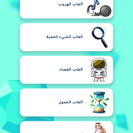
ألعاب الهروب
ألعاب الشيء الخفية
ألعاب الفضاء
ألعاب الخمول