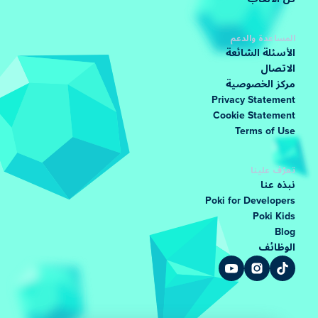
المساعدة والدعم
الأسئلة الشائعة
الاتصال
مركز الخصوصية
Privacy Statement
Cookie Statement
Terms of Use
تعرّف علينا
نبذه عنا
Poki for Developers
Poki Kids
Blog
الوظائف