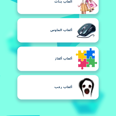
ألعاب بنات
ألعاب الماوس
ألعاب ألغاز
ألعاب رعب