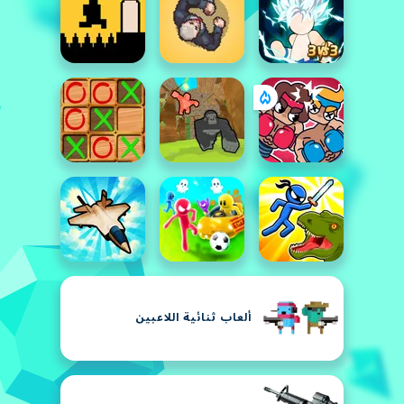
ألعاب ثنائية اللاعبين