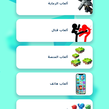
ألعاب الرماية
ألعاب قتال
ألعاب المنصة
ألعاب هاتف