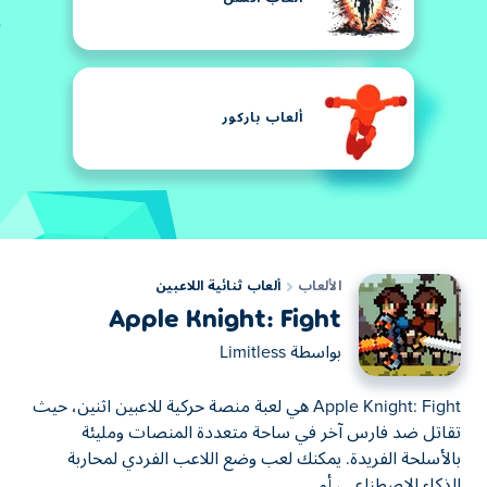
ألعاب باركور
الألعاب
ألعاب ثنائية اللاعبين
Apple Knight: Fight
بواسطة
Limitless
Apple Knight: Fight هي لعبة منصة حركية للاعبين اثنين، حيث
تقاتل ضد فارس آخر في ساحة متعددة المنصات ومليئة
بالأسلحة الفريدة. يمكنك لعب وضع اللاعب الفردي لمحاربة
الذكاء الاصطناعي، أو...