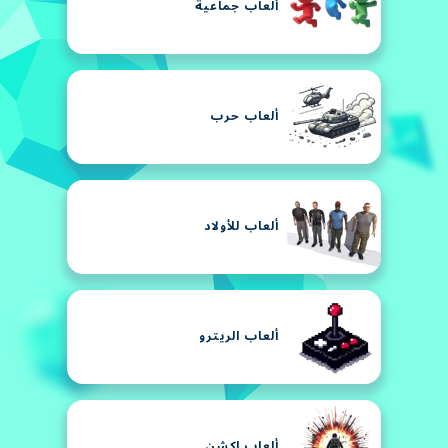
ألعاب جماعية
ألعاب حرب
ألعاب للأولاد
ألعاب الريترو
ألعاب اكشن