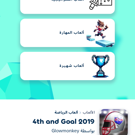
ألعاب المهارة
ألعاب شهيرة
الألعاب
ألعاب الرياضة
4th and Goal 2019
بواسطة
Glowmonkey