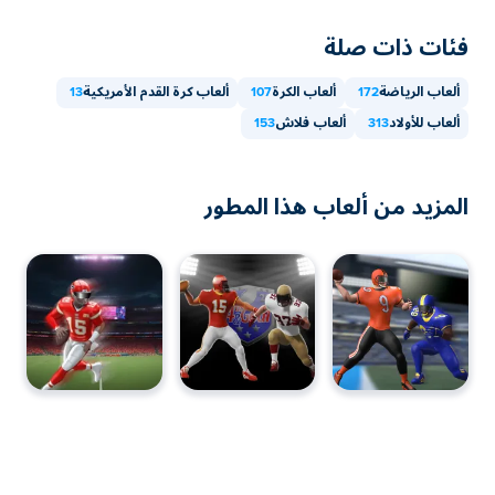
فئات ذات صلة
ألعاب الرياضة
172
ألعاب الكرة
107
ألعاب كرة القدم الأمريكية
13
ألعاب للأولاد
313
ألعاب فلاش
153
المزيد من ألعاب هذا المطور