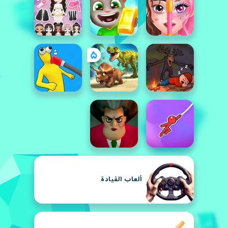
ألعاب القيادة