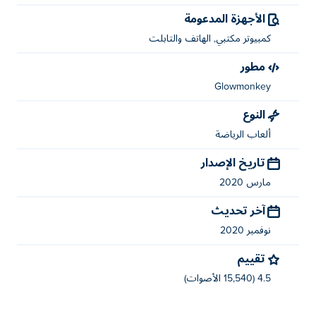
الأجهزة المدعومة
كمبيوتر مكتبي, الهاتف والتابلت
مطور
Glowmonkey
النوع
ألعاب الرياضة
تاريخ الإصدار
مارس 2020
آخر تحديث
نوفمبر 2020
تقييم
4.5 (15,540 الأصوات)