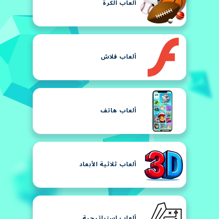
ألعاب الكرة
ألعاب فلاش
ألعاب هاتف
ألعاب ثلاثية الأبعاد
ألعاب استراتيجية