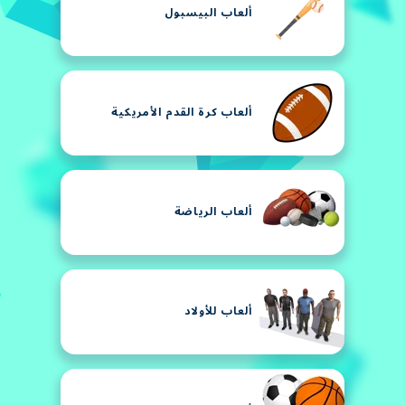
ألعاب البيسبول
ألعاب كرة القدم الأمريكية
ألعاب الرياضة
ألعاب للأولاد