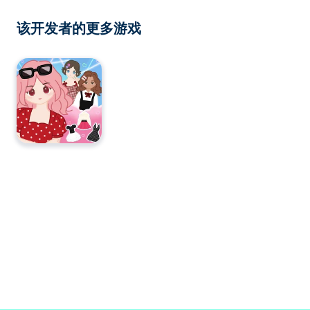
该开发者的更多游戏