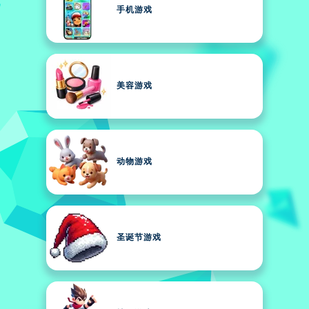
手机游戏
美容游戏
动物游戏
圣诞节游戏