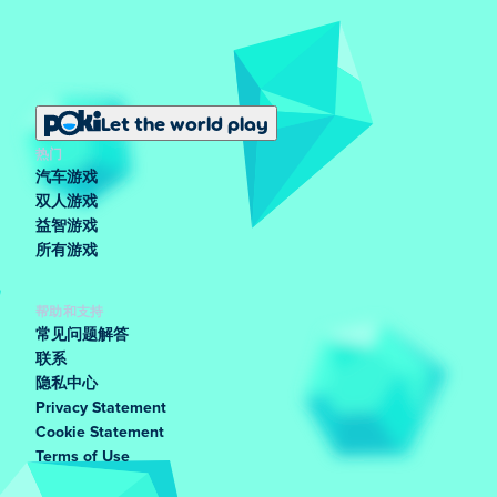
Let the world play
热门
汽车游戏
双人游戏
益智游戏
所有游戏
帮助和支持
常见问题解答
联系
隐私中心
Privacy Statement
Cookie Statement
Terms of Use