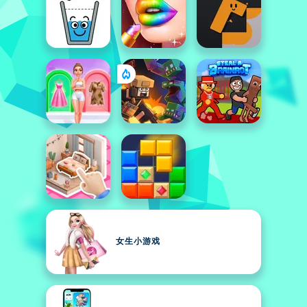
女生小游戏