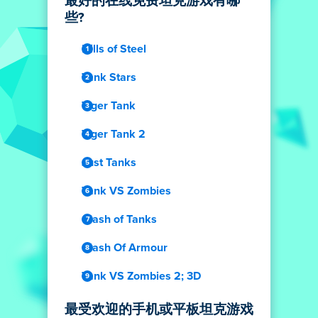
最好的在线免费坦克游戏有哪
些?
Hills of Steel
Tank Stars
Tiger Tank
Tiger Tank 2
Just Tanks
Tank VS Zombies
Clash of Tanks
Clash Of Armour
Tank VS Zombies 2; 3D
最受欢迎的手机或平板坦克游戏