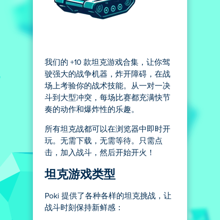
我们的 +10 款坦克游戏合集，让你驾
驶强大的战争机器，炸开障碍，在战
场上考验你的战术技能。从一对一决
斗到大型冲突，每场比赛都充满快节
奏的动作和爆炸性的乐趣。
所有坦克战都可以在浏览器中即时开
玩。无需下载，无需等待。只需点
击，加入战斗，然后开始开火！
坦克游戏类型
Poki 提供了各种各样的坦克挑战，让
战斗时刻保持新鲜感：