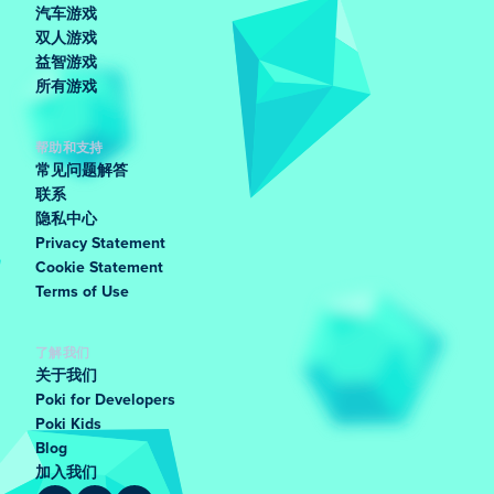
汽车游戏
双人游戏
益智游戏
所有游戏
帮助和支持
常见问题解答
联系
隐私中心
Privacy Statement
Cookie Statement
Terms of Use
了解我们
关于我们
Poki for Developers
Poki Kids
Blog
加入我们