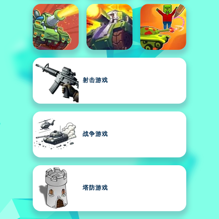
射击游戏
战争游戏
塔防游戏