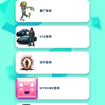
僵尸游戏
GTA游戏
动作游戏
NITROME游戏