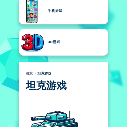
手机游戏
3D游戏
游戏
坦克游戏
坦克游戏