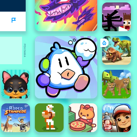
РЕКЛАМА