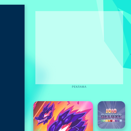
РЕКЛАМА