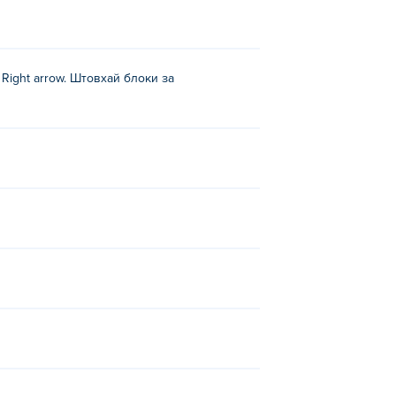
, Right arrow. Штовхай блоки за