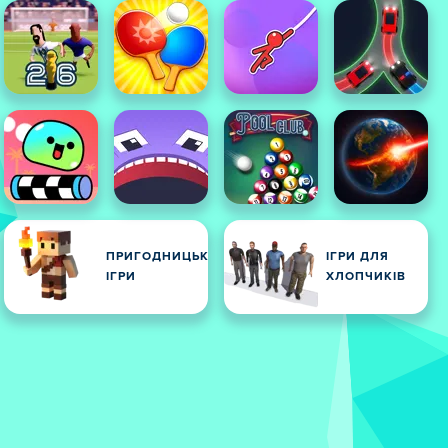
ПРИГОДНИЦЬКІ
ІГРИ ДЛЯ
ІГРИ
ХЛОПЧИКІВ