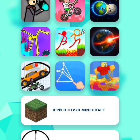
ІГРИ В СТИЛІ MINECRAFT