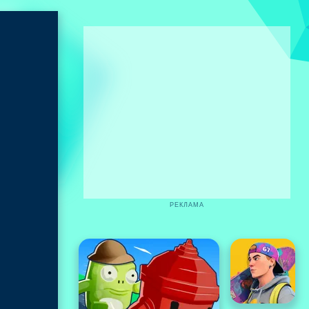
РЕКЛАМА