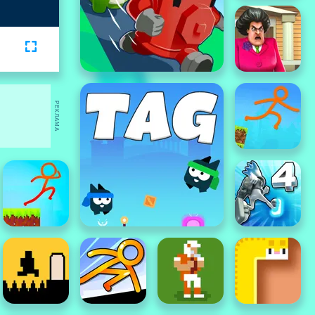
РЕКЛАМА