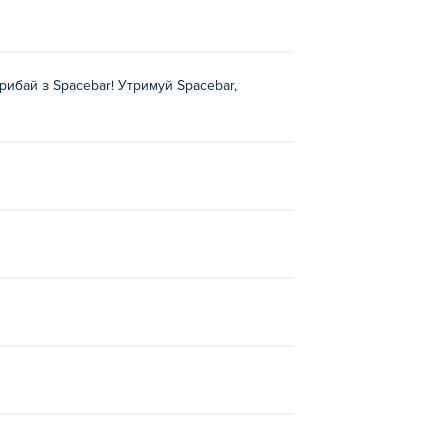
Стрибай з Spacebar! Утримуй Spacebar,