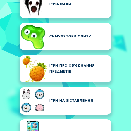
ІГРИ-ЖАХИ
СИМУЛЯТОРИ СЛИЗУ
ІГРИ ПРО ОБ'ЄДНАННЯ
ПРЕДМЕТІВ
ІГРИ НА ЗІСТАВЛЕННЯ