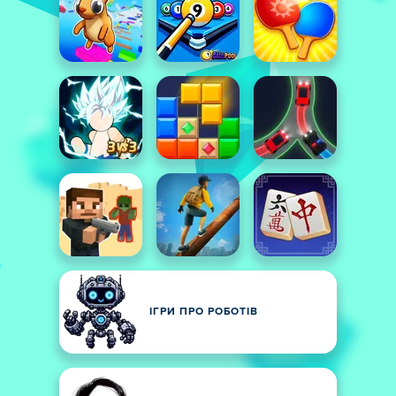
ІГРИ ПРО РОБОТІВ