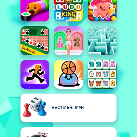
НАСТІЛЬНІ ІГРИ