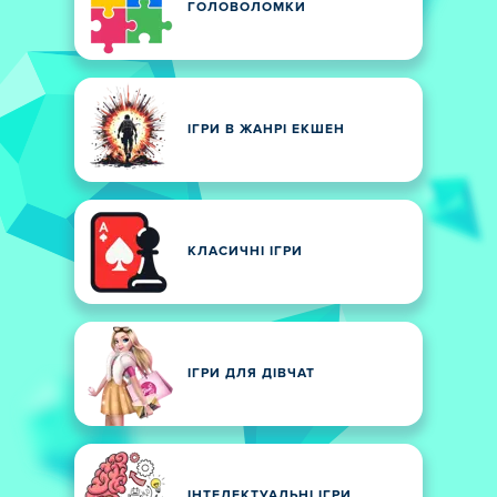
ГОЛОВОЛОМКИ
ІГРИ В ЖАНРІ ЕКШЕН
КЛАСИЧНІ ІГРИ
ІГРИ ДЛЯ ДІВЧАТ
ІНТЕЛЕКТУАЛЬНІ ІГРИ