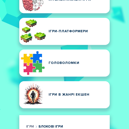
ІГРИ-ПЛАТФОРМЕРИ
ГОЛОВОЛОМКИ
ІГРИ В ЖАНРІ ЕКШЕН
ІГРИ
БЛОКОВІ ІГРИ