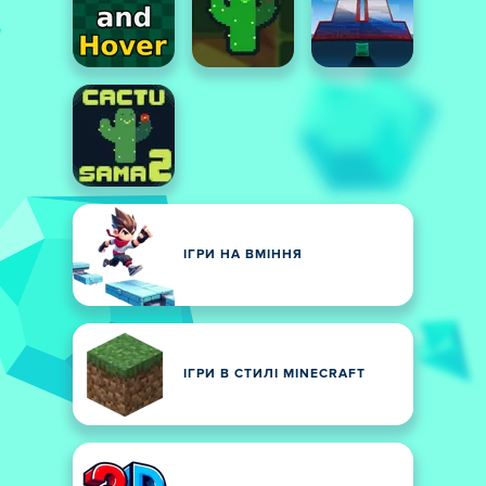
ІГРИ НА ВМІННЯ
ІГРИ В СТИЛІ MINECRAFT