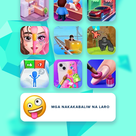
MGA NAKAKABALIW NA LARO