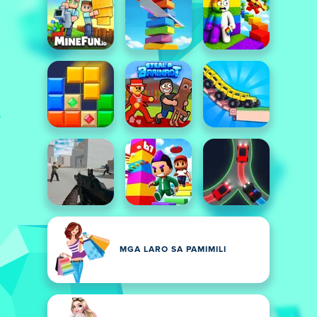
MGA LARO SA PAMIMILI