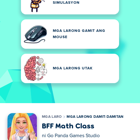
SIMULASYON
MGA LARONG GAMIT ANG
MOUSE
MGA LARONG UTAK
MGA LARO
MGA LARONG DAMIT-DAMITAN
BFF Math Class
ni
Go Panda Games Studio