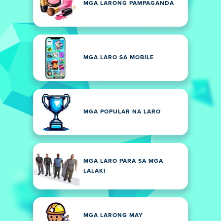
MGA LARONG PAMPAGANDA
MGA LARO SA MOBILE
MGA POPULAR NA LARO
MGA LARO PARA SA MGA
LALAKI
MGA LARONG MAY