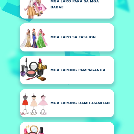
MGA LARO PARA SA MGA
BABAE
MGA LARO SA FASHION
MGA LARONG PAMPAGANDA
MGA LARONG DAMIT-DAMITAN