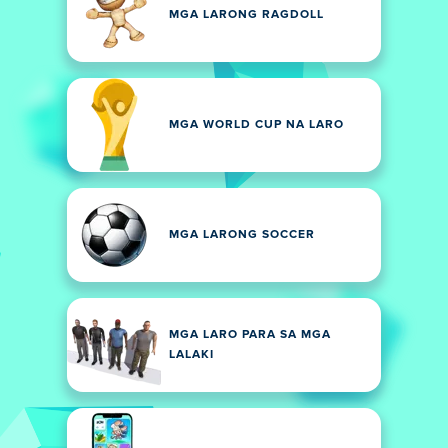
MGA LARONG RAGDOLL
MGA WORLD CUP NA LARO
MGA LARONG SOCCER
MGA LARO PARA SA MGA
LALAKI