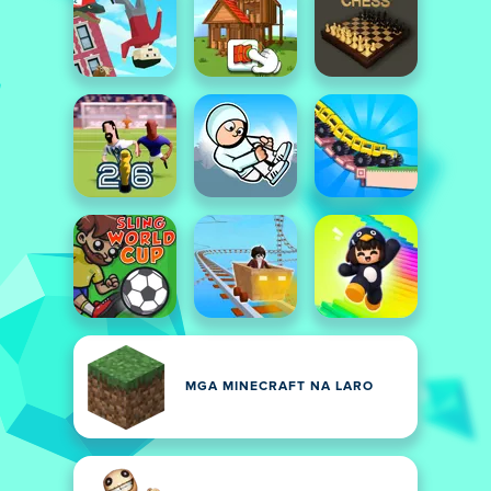
MGA MINECRAFT NA LARO