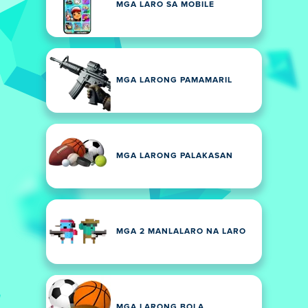
MGA LARO SA MOBILE
MGA LARONG PAMAMARIL
MGA LARONG PALAKASAN
MGA 2 MANLALARO NA LARO
MGA LARONG BOLA