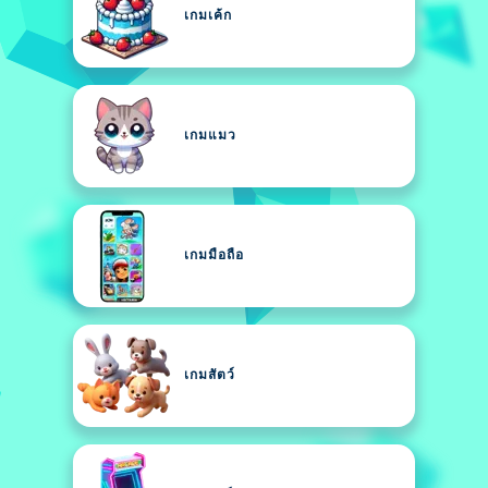
เกมเค้ก
เกมแมว
เกมมือถือ
เกมสัตว์