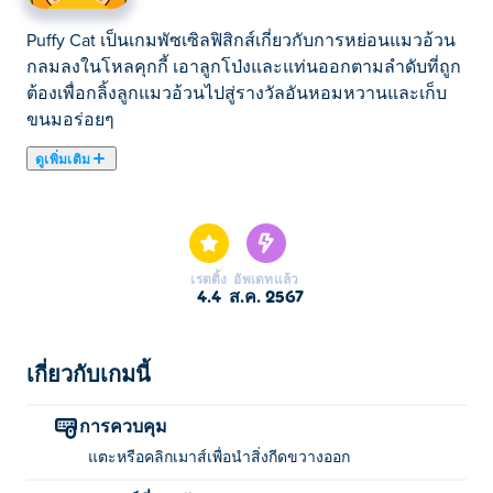
Puffy Cat เป็นเกมพัซเซิลฟิสิกส์เกี่ยวกับการหย่อนแมวอ้วน
กลมลงในโหลคุกกี้ เอาลูกโป่งและแท่นออกตามลำดับที่ถูก
ต้องเพื่อกลิ้งลูกแมวอ้วนไปสู่รางวัลอันหอมหวานและเก็บ
ขนมอร่อยๆ
ดูเพิ่มเติม
ที่นี่คุณสามารถเล่น Puffy Cat. Puffy Cat เป็นหนึ่งใน เกม
ปริศนา ที่เราคัดเลือกมา
เรตติ้ง
อัพเดทแล้ว
4.4
ส.ค. 2567
เกี่ยวกับเกมนี้
การควบคุม
แตะหรือคลิกเมาส์เพื่อนำสิ่งกีดขวางออก