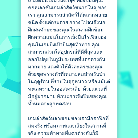
เกมยิงปืนไม่มีวันตกยุค ต้องขอบคุณ
คอลเลกชันเกมล่าสัตว์ขนาดใหญ่ของ
เรา คุณสามารถล่าสัตว์ได้หลากหลาย
ชนิด ตั้งแต่กระต่าย กวาง ไปจนถึงนก
ฝึกฝนทักษะของคุณในสนามฝึกซ้อม
ฝึกความแม่นในการเล็งปืนไรเฟิลของ
คุณในเกมยิงเป้าบินสุดท้าทาย คุณ
สามารถสวมใส่อุปกรณ์ที่ดีที่สุดและ
ออกไปลุยในภูมิประเทศที่แตกต่างกัน
มากมาย แต่งตัวให้ตัวละครของคุณ
ด้วยชุดพรางตัวที่เหมาะสมสำหรับป่า
ในฤดูร้อน ที่ราบในฤดูหนาว หรือแม้แต่
ทะเลทรายในออสเตรเลีย! ด้วยเลเวลที่
มีอยู่มากมาย ทักษะการยิงปืนของคุณ
ทั้งหมดจะถูกทดสอบ
เกมล่าสัตว์หลายเกมของเรามีกราฟิกที่
สมจริง พร้อมภาพและเสียงในสถานที่
จริง ความท้าทายที่แตกต่างกันก็มี