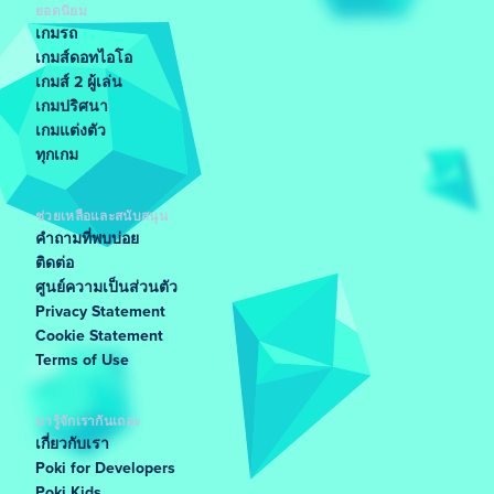
ยอดนิยม
เกมรถ
เกมส์ดอทไอโอ
เกมส์ 2 ผู้เล่น
เกมปริศนา
เกมแต่งตัว
ทุกเกม
ช่วยเหลือและสนับสนุน
คำถามที่พบบ่อย
ติดต่อ
ศูนย์ความเป็นส่วนตัว
Privacy Statement
Cookie Statement
Terms of Use
มารู้จักเรากันเถอะ
เกี่ยวกับเรา
Poki for Developers
Poki Kids