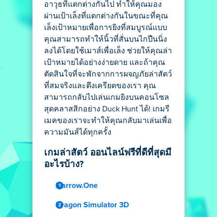
อาวุธที่แตกต่างกันไป ทำให้คุณมอง
ผ่านเป้าเล็งที่แตกต่างกันในขณะที่คุณ
เล็งเป้าหมายเพื่อการยิงที่สมบูรณ์แบบ
คุณสามารถทำให้นิ้วที่สั่นบนไกปืนนิ่ง
ลงได้โดยใช้เมาส์เพื่อเล็ง ช่วยให้คุณล่า
เป้าหมายได้อย่างง่ายดาย และถ้าคุณ
ตัดสินใจที่จะพักจากการผจญภัยล่าสัตว์
ที่สมจริงและตึงเครียดของเรา คุณ
สามารถกลับไปเล่นเกมยิงบนคอนโซล
สุดคลาสสิกอย่าง Duck Hunt ได้! เกมรี
เมคของเราจะทำให้คุณกลับมาเล่นเพื่อ
ความมันส์ได้ทุกครั้ง
เกมล่าสัตว์ ออนไลน์ฟรีที่ดีที่สุดมี
อะไรบ้าง?
Narrow.One
Dragon Simulator 3D