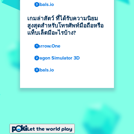
Tribals.io
เกมล่าสัตว์ ที่ได้รับความนิยม
สูงสุดสำหรับโทรศัพท์มือถือหรือ
แท็บเล็ตมีอะไรบ้าง?
Narrow.One
Dragon Simulator 3D
Tribals.io
Let the world play