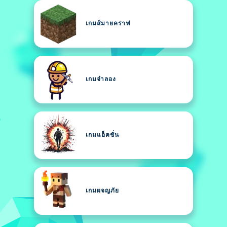
เกมส์มายคราฟ
เกมจำลอง
เกมแอ็คชั่น
เกมผจญภัย