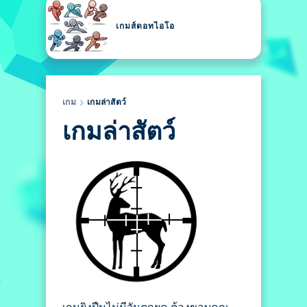
เกมส์ดอทไอโอ
เกม
เกมล่าสัตว์
เกมล่าสัตว์