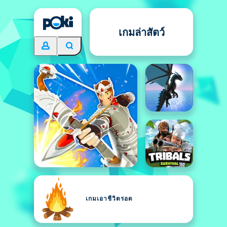
เกมล่าสัตว์
เกมเอาชีวิตรอด