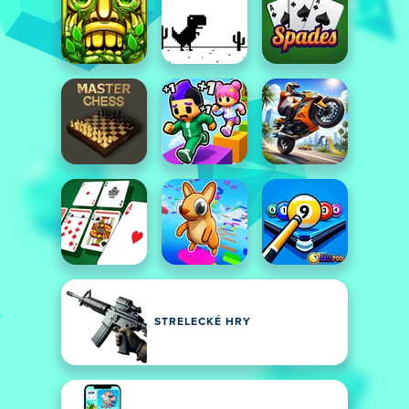
STRELECKÉ HRY