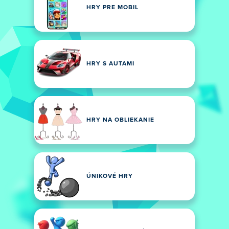
HRY PRE MOBIL
HRY S AUTAMI
HRY NA OBLIEKANIE
ÚNIKOVÉ HRY