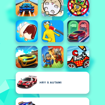
HRY S AUTAMI