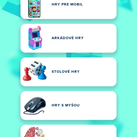
HRY PRE MOBIL
ARKÁDOVÉ HRY
STOLOVÉ HRY
HRY S MYŠOU