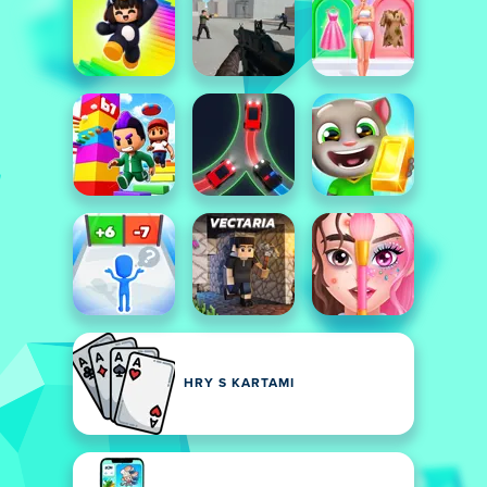
HRY S KARTAMI