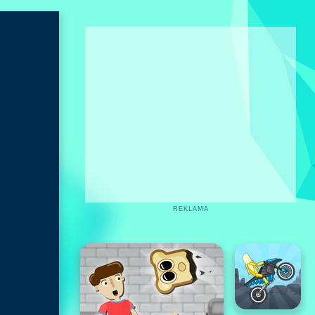
REKLAMA