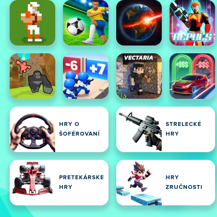
HRY O
STRELECKÉ
ŠOFÉROVANÍ
HRY
PRETEKÁRSKE
HRY
HRY
ZRUČNOSTI