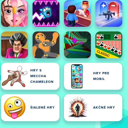
HRY S
HRY PRE
MECCHA
MOBIL
CHAMELEON
ŠIALENÉ HRY
AKČNÉ HRY