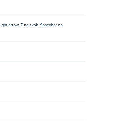
Right arrow. Z na skok. Spacebar na