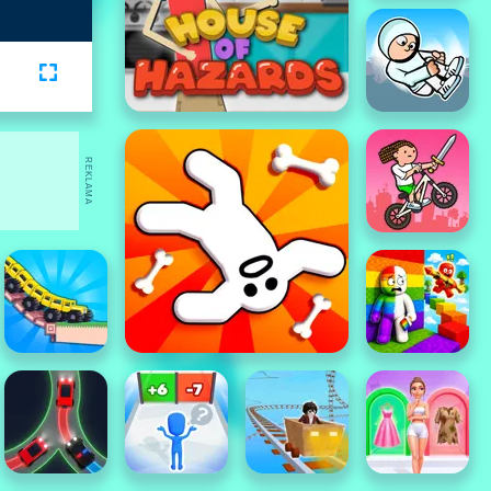
REKLAMA