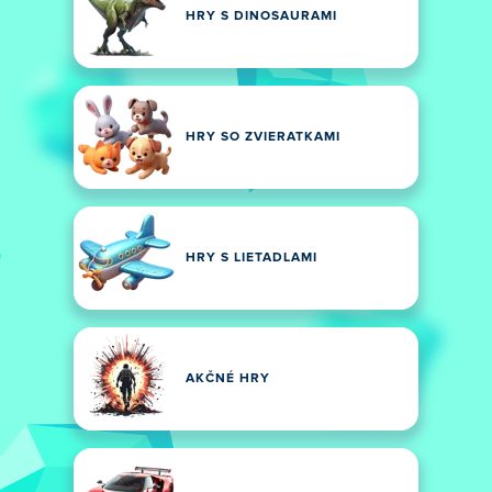
HRY S DINOSAURAMI
HRY SO ZVIERATKAMI
HRY S LIETADLAMI
AKČNÉ HRY