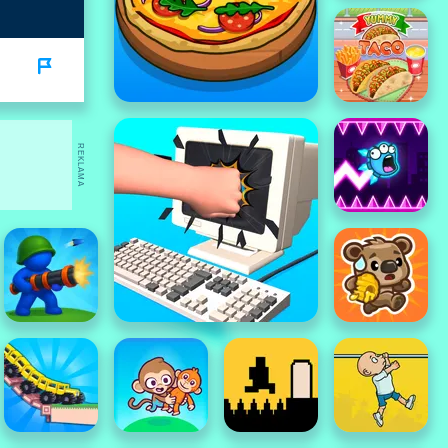
REKLAMA