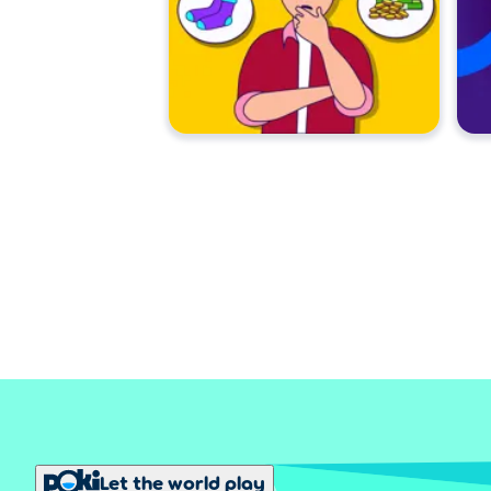
Let the world play