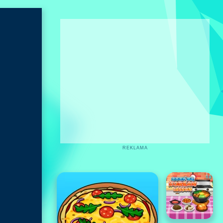
REKLAMA