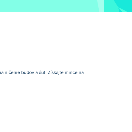
 na ničenie budov a áut. Získajte mince na