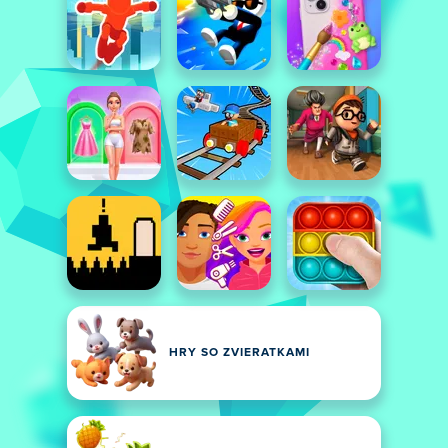
HRY SO ZVIERATKAMI