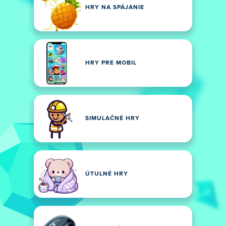
HRY NA SPÁJANIE
HRY PRE MOBIL
SIMULAČNÉ HRY
ÚTULNÉ HRY