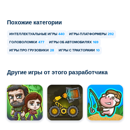
Похожие категории
ИНТЕЛЛЕКТУАЛЬНЫЕ ИГРЫ
440
ИГРЫ-ПЛАТФОРМЕРЫ
292
ГОЛОВОЛОМКИ
477
ИГРЫ ОБ АВТОМОБИЛЯХ
169
ИГРЫ ПРО ГРУЗОВИКИ
28
ИГРЫ С ТРАКТОРАМИ
10
Другие игры от этого разработчика