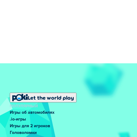
Let the world play
ПОПУЛЯРНЫЙ
Игры об автомобилях
.io-игры
Игры для 2 игроков
Головоломки