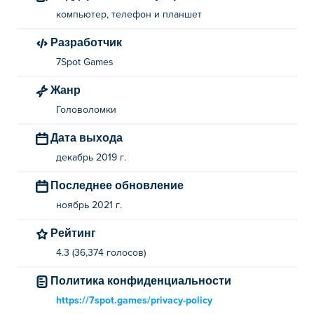
компьютер, телефон и планшет
Разработчик
7Spot Games
Жанр
Головоломки
Дата выхода
декабрь 2019 г.
Последнее обновление
ноябрь 2021 г.
Рейтинг
4.3 (36,374 голосов)
Политика конфиденциальности
https://7spot.games/privacy-policy