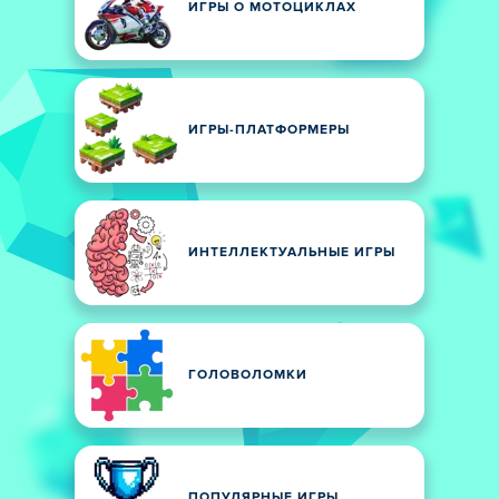
ИГРЫ О МОТОЦИКЛАХ
ИГРЫ-ПЛАТФОРМЕРЫ
ИНТЕЛЛЕКТУАЛЬНЫЕ ИГРЫ
ГОЛОВОЛОМКИ
ПОПУЛЯРНЫЕ ИГРЫ