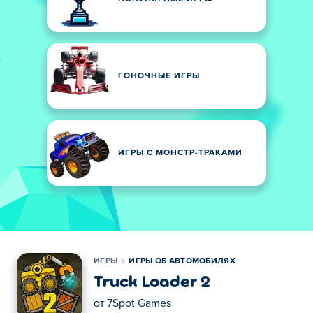
ГОНОЧНЫЕ ИГРЫ
ИГРЫ С МОНСТР-ТРАКАМИ
ИГРЫ
ИГРЫ ОБ АВТОМОБИЛЯХ
Truck Loader 2
от
7Spot Games