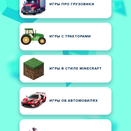
ИГРЫ ПРО ГРУЗОВИКИ
ИГРЫ С ТРАКТОРАМИ
ИГРЫ В СТИЛЕ MINECRAFT
ИГРЫ ОБ АВТОМОБИЛЯХ