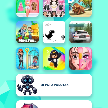
ИГРЫ О РОБОТАХ