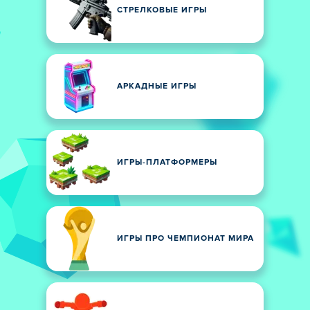
СТРЕЛКОВЫЕ ИГРЫ
АРКАДНЫЕ ИГРЫ
ИГРЫ-ПЛАТФОРМЕРЫ
ИГРЫ ПРО ЧЕМПИОНАТ МИРА