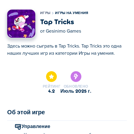
ИГРЫ
ИГРЫ НА УМЕНИЯ
Tap Tricks
от
Gesinimo Games
Здесь можно сыграть в Tap Tricks. Tap Tricks это одна
наших лучших игр из категории Игры на умения.
Здесь можно сыграть в Tap Tricks. Tap Tricks это одна
наших лучших игр из категории Игры на умения.
РЕЙТИНГ
ОБНОВЛЕНО
4.2
июль 2025 г.
Об этой игре
Управление