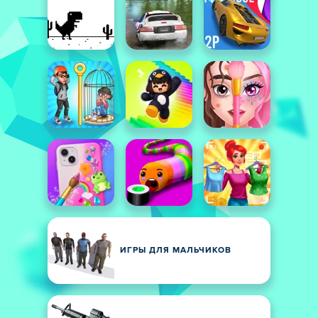
ИГРЫ ДЛЯ МАЛЬЧИКОВ