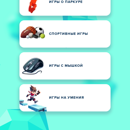
ИГРЫ О ПАРКУРЕ
СПОРТИВНЫЕ ИГРЫ
ИГРЫ С МЫШКОЙ
ИГРЫ НА УМЕНИЯ