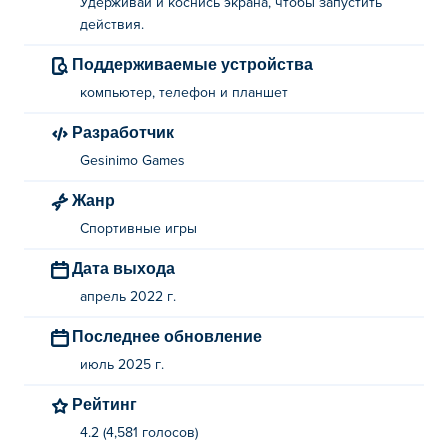
Удерживай и коснись экрана, чтобы запустить
действия.
Поддерживаемые устройства
компьютер, телефон и планшет
Разработчик
Gesinimo Games
Жанр
Спортивные игры
Дата выхода
апрель 2022 г.
Последнее обновление
июль 2025 г.
Рейтинг
4.2 (4,581 голосов)