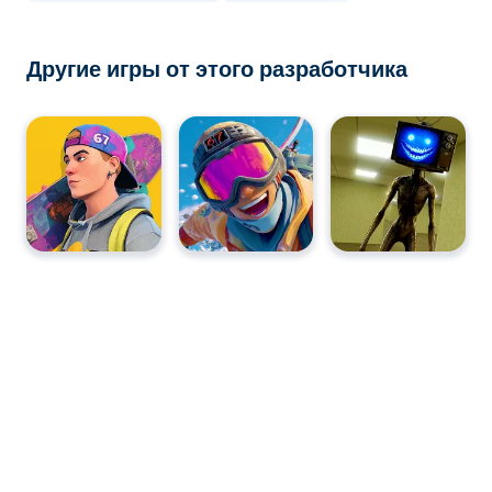
мобильных устройствах, таких как телефоны и
планшеты.
Другие игры от этого разработчика