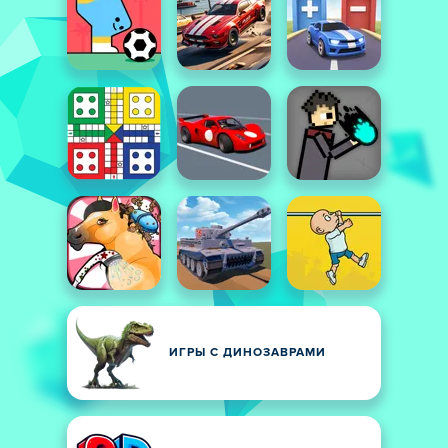
ИГРЫ С ДИНОЗАВРАМИ