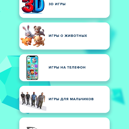
3D ИГРЫ
ИГРЫ О ЖИВОТНЫХ
ИГРЫ НА ТЕЛЕФОН
ИГРЫ ДЛЯ МАЛЬЧИКОВ