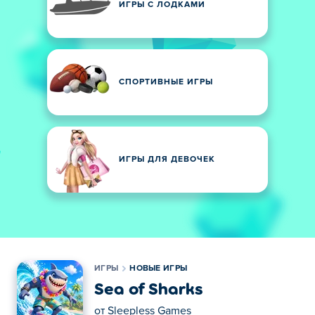
ИГРЫ С ЛОДКАМИ
СПОРТИВНЫЕ ИГРЫ
ИГРЫ ДЛЯ ДЕВОЧЕК
ИГРЫ
НОВЫЕ ИГРЫ
Sea of Sharks
от
Sleepless Games