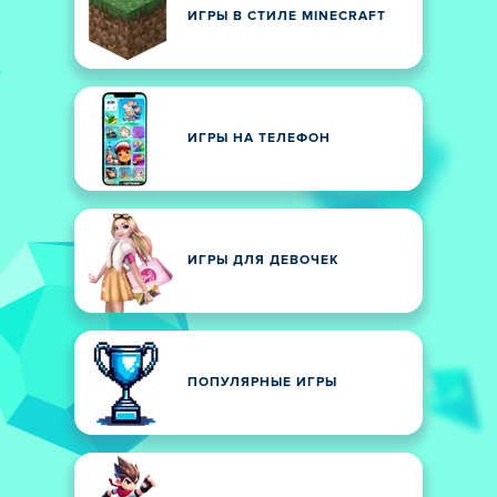
ИГРЫ В СТИЛЕ MINECRAFT
ИГРЫ НА ТЕЛЕФОН
ИГРЫ ДЛЯ ДЕВОЧЕК
ПОПУЛЯРНЫЕ ИГРЫ