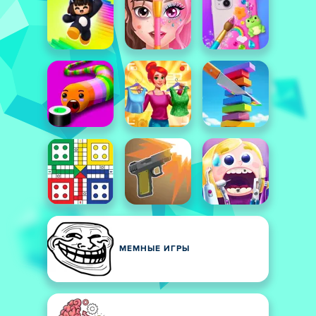
МЕМНЫЕ ИГРЫ