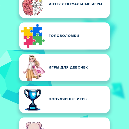
ИНТЕЛЛЕКТУАЛЬНЫЕ ИГРЫ
ГОЛОВОЛОМКИ
ИГРЫ ДЛЯ ДЕВОЧЕК
ПОПУЛЯРНЫЕ ИГРЫ