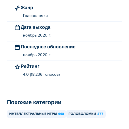
Жанр
Головоломки
Дата выхода
ноябрь 2020 г.
Последнее обновление
ноябрь 2020 г.
Рейтинг
4.0 (18,236 голосов)
Похожие категории
ИНТЕЛЛЕКТУАЛЬНЫЕ ИГРЫ
440
ГОЛОВОЛОМКИ
477