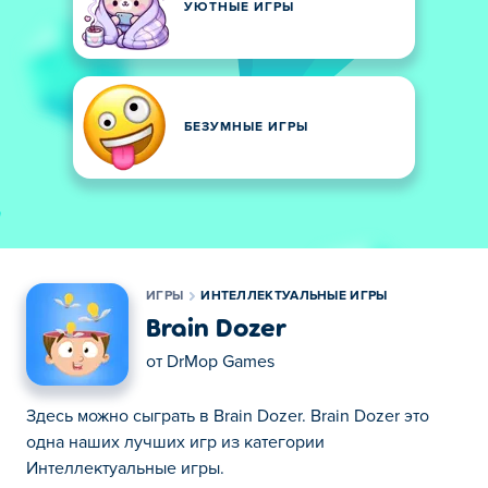
УЮТНЫЕ ИГРЫ
БЕЗУМНЫЕ ИГРЫ
ИГРЫ
ИНТЕЛЛЕКТУАЛЬНЫЕ ИГРЫ
Brain Dozer
от
DrMop Games
Здесь можно сыграть в Brain Dozer. Brain Dozer это
одна наших лучших игр из категории
Интеллектуальные игры.