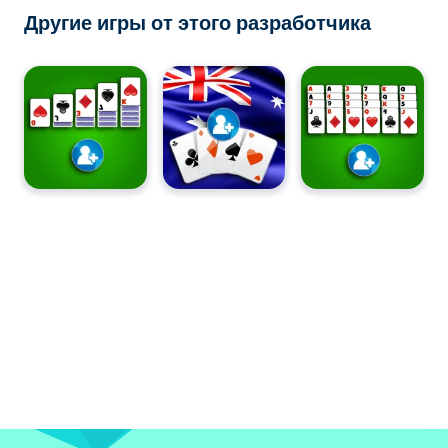
Другие игры от этого разработчика