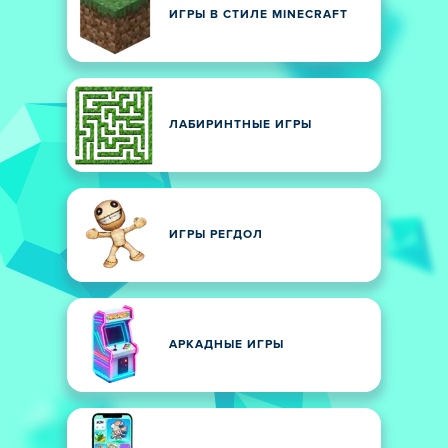
ИГРЫ В СТИЛЕ MINECRAFT
ЛАБИРИНТНЫЕ ИГРЫ
ИГРЫ РЕГДОЛ
АРКАДНЫЕ ИГРЫ