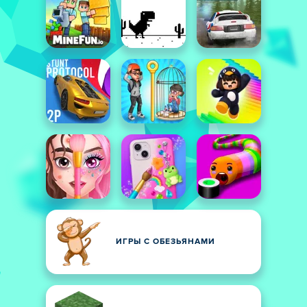
ИГРЫ С ОБЕЗЬЯНАМИ