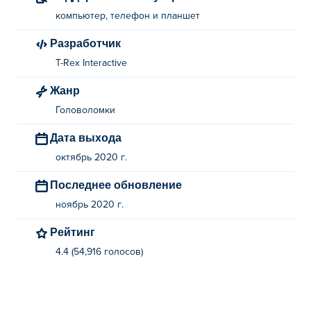
компьютер, телефон и планшет
Разработчик
T-Rex Interactive
Жанр
Головоломки
Дата выхода
октябрь 2020 г.
Последнее обновление
ноябрь 2020 г.
Рейтинг
4.4 (54,916 голосов)