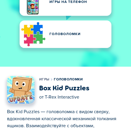
ИГРЫ НА ТЕЛЕФОН
ГОЛОВОЛОМКИ
ИГРЫ
ГОЛОВОЛОМКИ
Box Kid Puzzles
от
T-Rex Interactive
Box Kid Puzzles — головоломка с видом сверху,
вдохновленная классической механикой толкания
ящиков. Взаимодействуйте с объектами,