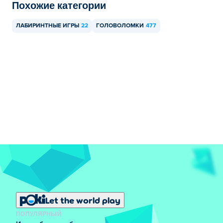
Похожие категории
ЛАБИРИНТНЫЕ ИГРЫ
22
ГОЛОВОЛОМКИ
477
Let the world play
ПОПУЛЯРНЫЙ