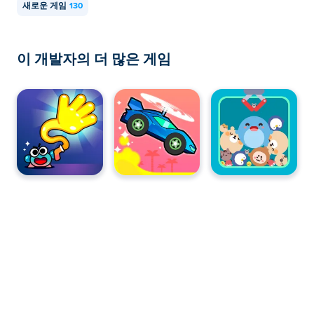
새로운 게임
130
이 개발자의 더 많은 게임