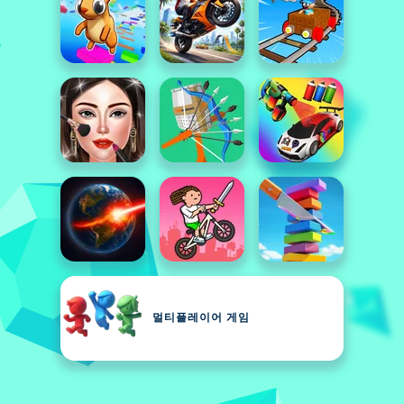
멀티플레이어 게임