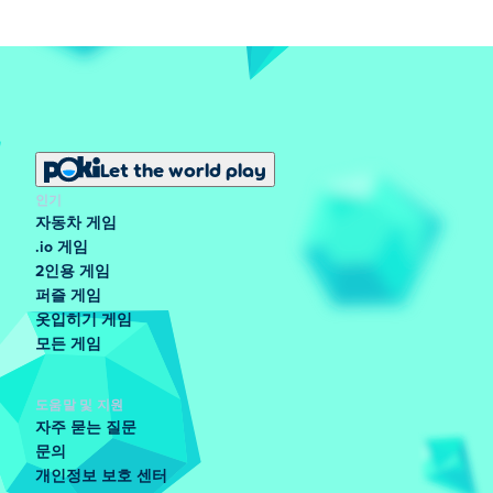
Let the world play
인기
자동차 게임
.io 게임
2인용 게임
퍼즐 게임
옷입히기 게임
모든 게임
도움말 및 지원
자주 묻는 질문
문의
개인정보 보호 센터