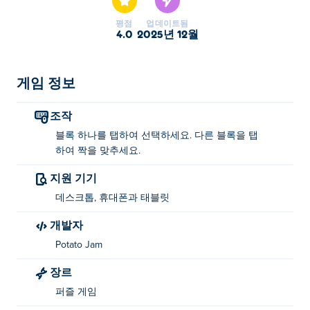
것입니다. 이번에는 나비, 보석, 과일, 귀여운 동물 등 다양
평점
업데이트됨
하고 아름다운 타일로 업그레이드된 마작 모험을 즐겨보
4.0
2025년 12월
세요! 하지만 그게 다가 아닙니다. 이 게임은 퍼즐 해결 능
력을 테스트할 수 있는 여러 가지 도전적인 모드를 제공합
니다. 끝없는 플레이를 위해 마라톤 모드를 잠금 해제하
게임 정보
고, PVP 모드에서 다른 사람들과 경쟁하거나, 달력 모드
에서 매일 새로운 것을 즐겨보세요! 높은 점수를 얻으려면
조작
더 멀리 떨어져 있는 타일을 일치시켜 더 많은 별을 얻으
블록 하나를 탭하여 선택하세요. 다른 블록을 탭
세요. 킹오브마작에서 즐거운 시간을 보내세요!
하여 짝을 맞추세요.
마작의 왕을 플레이하는 방법은 무엇입니까?
지원 기기
데스크톱, 휴대폰과 태블릿
블록 페어링 - 한 블록을 탭하여 선택한 다음 다른 블록을
탭하여 페어링합니다.
개발자
Potato Jam
마작의 왕은 누가 만들었나요?
장르
마작의 왕은 PotatoJam에 의해 만들어졌습니다. 다른 게
퍼즐 게임
임을 다음에서 플레이하세요. Poki (포키):
1010 Color