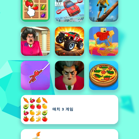
매치 3 게임