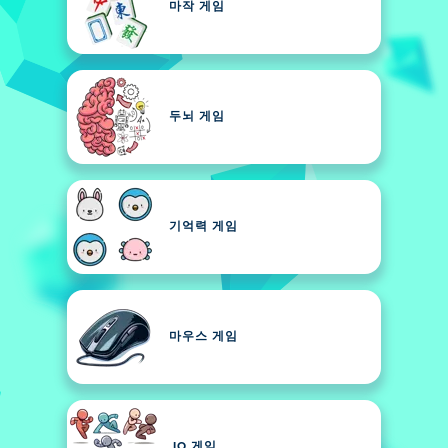
마작 게임
두뇌 게임
기억력 게임
마우스 게임
.IO 게임