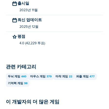
Match
,
Monster Duo
,
Numbers
,
Bring me Cakes
,
Onet
출시일
Paradise
,
Onet Master
, 그리고
Solitaire Klondike 2.0
!
2023년 11월
King of Mah Jong을 무료로 플레이하려면 어떻
최신 업데이트
게 해야 하나요?
2025년 12월
ᴘυᴋɲ에서 King of Mah Jong을 무료로 플레이할 수 있습
평점
니다.
4.0 (42,229 투표)
모바일 기기와 데스크톱에서 King of Mah Jong
을 플레이할 수 있나요?
관련 카테고리
King of Mah Jong은 컴퓨터와 휴대폰, 태블릿과 같은 모
바일 장치에서 플레이할 수 있습니다.
두뇌 게임
440
마우스 게임
379
마작 게임
22
퍼즐 게임
477
기억력 게임
98
이 개발자의 더 많은 게임