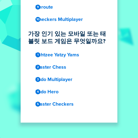
Reroute
Checkers Multiplayer
가장 인기 있는 모바일 또는 태
블릿 보드 게임은 무엇일까요?
Yahtzee Yatzy Yams
Master Chess
Ludo Multiplayer
Ludo Hero
Master Checkers