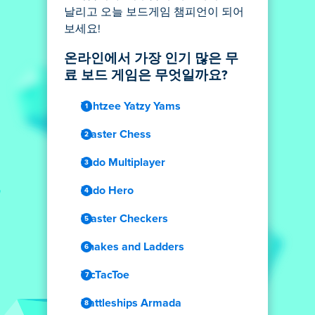
날리고 오늘 보드게임 챔피언이 되어
보세요!
온라인에서 가장 인기 많은 무
료 보드 게임은 무엇일까요?
Yahtzee Yatzy Yams
Master Chess
Ludo Multiplayer
Ludo Hero
Master Checkers
Snakes and Ladders
TicTacToe
Battleships Armada