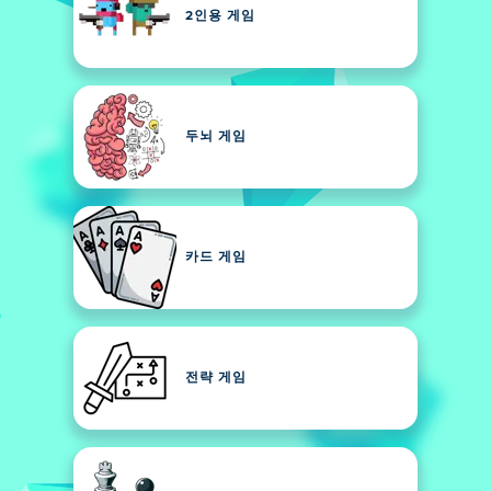
2인용 게임
두뇌 게임
카드 게임
전략 게임