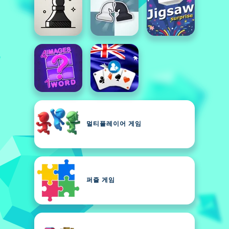
멀티플레이어 게임
퍼즐 게임