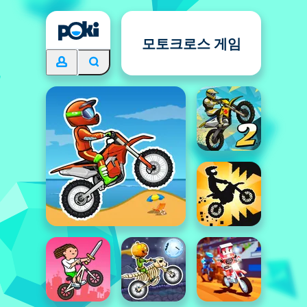
모토크로스 게임