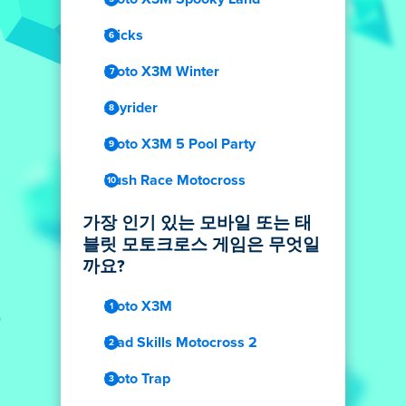
Tricks
Moto X3M Winter
Joyrider
Moto X3M 5 Pool Party
Rush Race Motocross
가장 인기 있는 모바일 또는 태
블릿 모토크로스 게임은 무엇일
까요?
Moto X3M
Mad Skills Motocross 2
Moto Trap