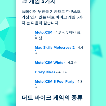
크 게임 5가지
플레이어 투표를 기반으로 한 Poki의
가장 인기 있는 더트 바이크 게임 5가
지
는 다음과 같습니다.
Moto X3M
- 4.3 ⭐, 5백만 표
이상
Mad Skills Motocross 2
- 4.4
⭐
Moto X3M Winter
- 4.3 ⭐
Crazy Bikes
- 4.3 ⭐
Moto X3M 5 Pool Party
- 4.3
⭐
더트 바이크 게임의 종류