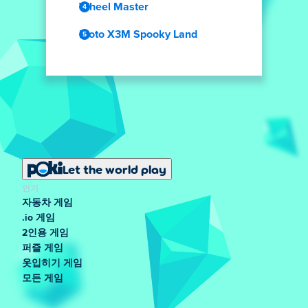
Wheel Master
Moto X3M Spooky Land
Let the world play
인기
자동차 게임
.io 게임
2인용 게임
퍼즐 게임
옷입히기 게임
모든 게임