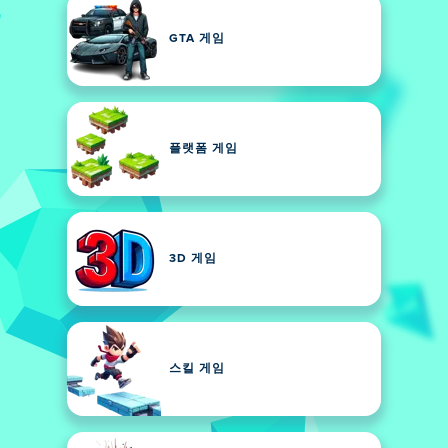
GTA 게임
플랫폼 게임
3D 게임
스킬 게임