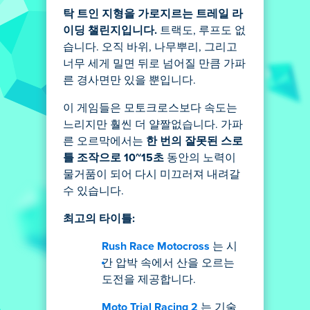
탁 트인 지형을 가로지르는 트레일 라
이딩 챌린지
입니다.
트랙도, 루프도 없
습니다. 오직 바위, 나무뿌리, 그리고
너무 세게 밀면 뒤로 넘어질 만큼 가파
른 경사면만 있을 뿐입니다.
이 게임들은 모토크로스보다 속도는
느리지만 훨씬 더 얄짤없습니다. 가파
른 오르막에서는
한 번의 잘못된 스로
틀 조작으로 10~15초
동안의 노력이
물거품이 되어 다시 미끄러져 내려갈
수 있습니다.
최고의 타이틀:
Rush Race Motocross
는 시
간 압박 속에서 산을 오르는
도전을 제공합니다.
Moto Trial Racing 2
는 기술