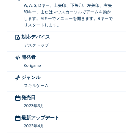
W, A, S, Dキー、上矢印、下矢印、左矢印、右矢
印キー、またはマウスカーソルでアームを動か
します。Mキーでメニューを開きます。Rキーで
リスタートします。
対応デバイス
デスクトップ
開発者
Korigame
ジャンル
スキルゲーム
発売日
2023年3月
最新アップデート
2023年4月