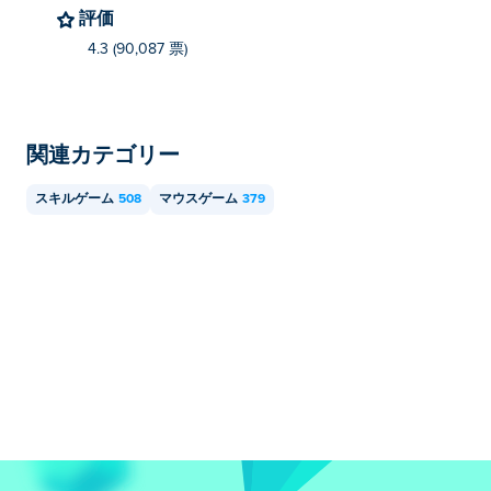
評価
4.3 (90,087 票)
関連カテゴリー
スキルゲーム
508
マウスゲーム
379