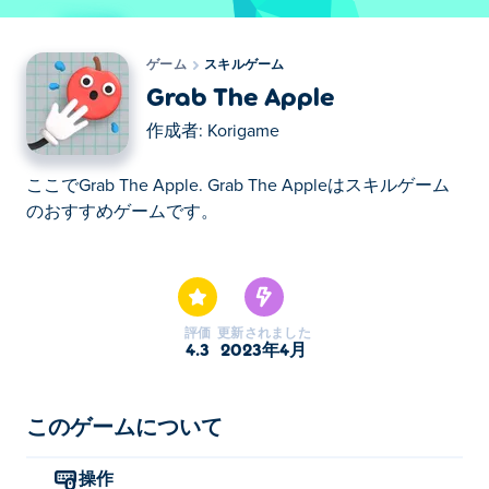
ゲーム
スキルゲーム
Grab The Apple
作成者:
Korigame
ここでGrab The Apple. Grab The Appleはスキルゲーム
のおすすめゲームです。
ここでGrab The Apple. Grab The Appleはスキルゲーム
のおすすめゲームです。
評価
更新されました
4.3
2023年4月
このゲームについて
操作