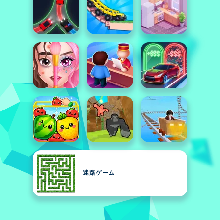
迷路ゲーム