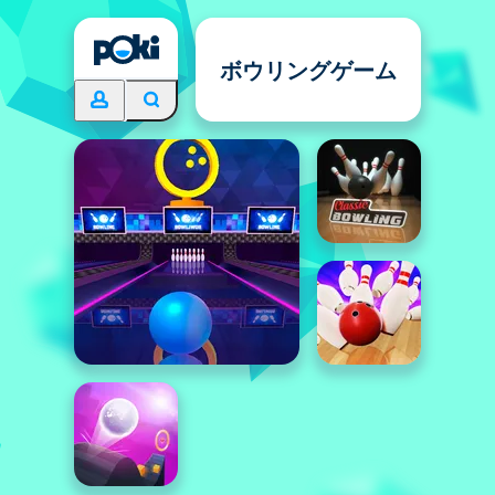
ボウリングゲーム