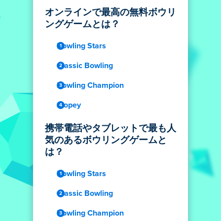
オンラインで最高の無料ボウリ
ングゲームとは？
Bowling Stars
Classic Bowling
Bowling Champion
Slopey
携帯電話やタブレットで最も人
気のあるボウリングゲームと
は？
Bowling Stars
Classic Bowling
Bowling Champion