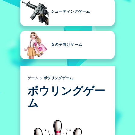
シューティングゲーム
女の子向けゲーム
ゲーム
ボウリングゲーム
ボウリングゲー
ム