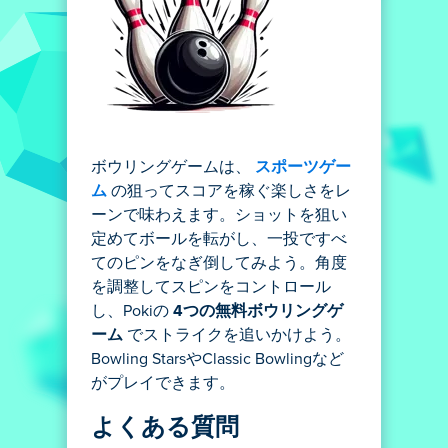
ボウリングゲームは、
スポーツゲー
ム
の狙ってスコアを稼ぐ楽しさをレ
ーンで味わえます。ショットを狙い
定めてボールを転がし、一投ですべ
てのピンをなぎ倒してみよう。角度
を調整してスピンをコントロール
し、Pokiの
4つの無料ボウリングゲ
ーム
でストライクを追いかけよう。
Bowling StarsやClassic Bowlingなど
がプレイできます。
よくある質問