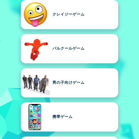
クレイジーゲーム
パルクールゲーム
男の子向けゲーム
携帯ゲーム