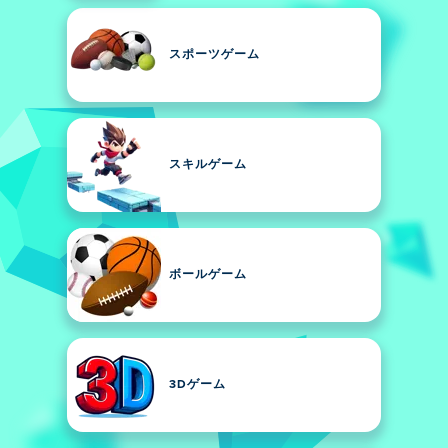
スポーツゲーム
スキルゲーム
ボールゲーム
3Dゲーム