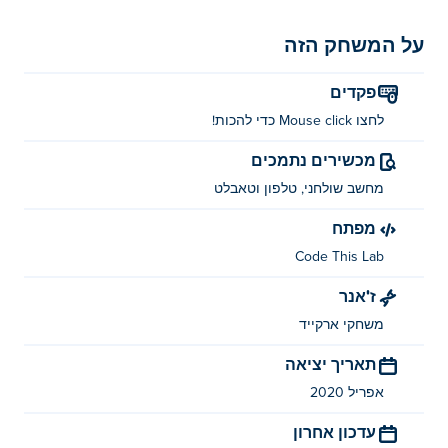
על המשחק הזה
פקדים
לחצו Mouse click כדי להכות!
מכשירים נתמכים
מחשב שולחני, טלפון וטאבלט
מפתח
Code This Lab
ז'אנר
משחקי ארקייד
תאריך יציאה
אפריל 2020
עדכון אחרון