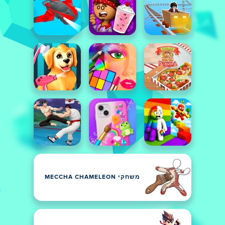
משחקי MECCHA CHAMELEON