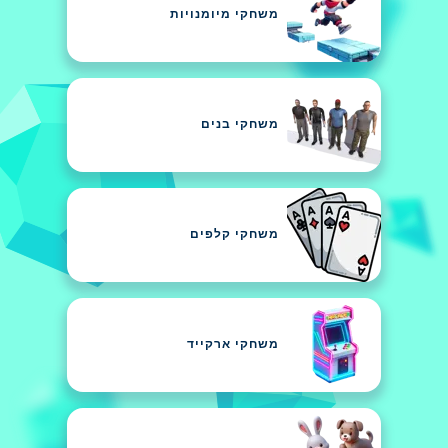
משחקי מיומנויות
משחקי בנים
משחקי קלפים
משחקי ארקייד