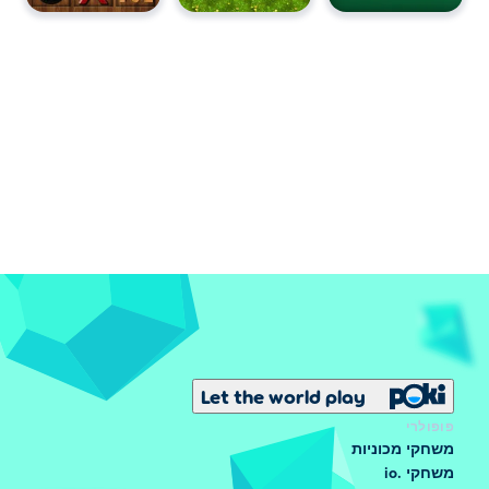
Let the world play
פופולרי
משחקי מכוניות
משחקי .io