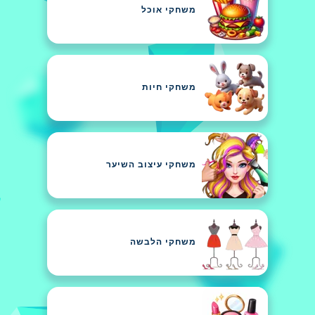
משחקי אוכל
משחקי חיות
משחקי עיצוב השיער
משחקי הלבשה