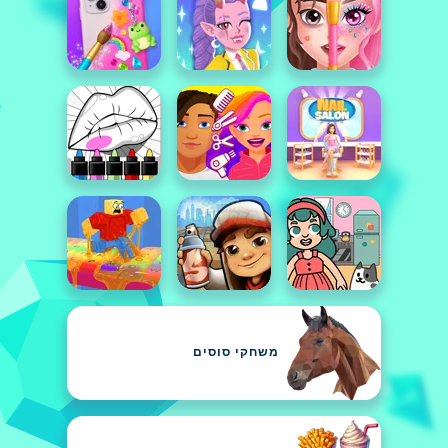
משחקי סוסים