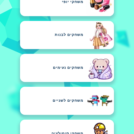
משחקי יופי
משחקים לבנות
משחקים נעימים
משחקים לשניים
משחקי סימולציה