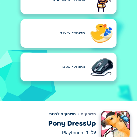
משחקי עיצוב
משחקי עכבר
משחקים
משחקים לבנות
Pony DressUp
על ידי
Playtouch