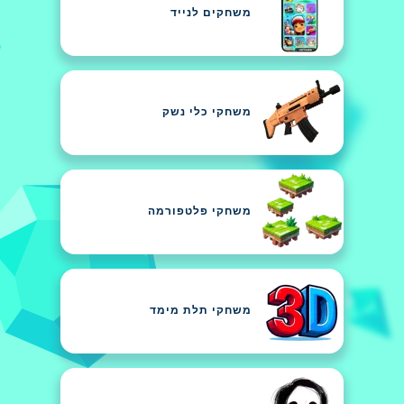
משחקים לנייד
משחקי כלי נשק
משחקי פלטפורמה
משחקי תלת מימד