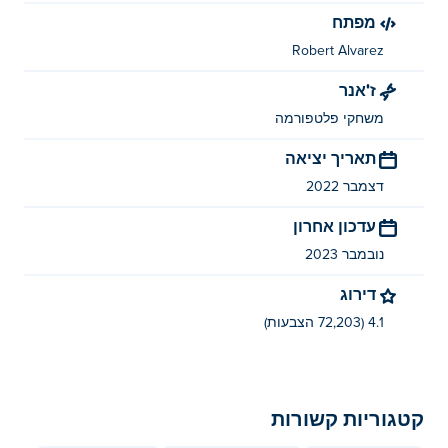
מפתח
Robert Alvarez
ז'אנר
משחקי פלטפורמה
תאריך יציאה
דצמבר 2022
עדכון אחרון
נובמבר 2023
דירוג
4.1 (72,203 הצבעות)
קטגוריות קשורות