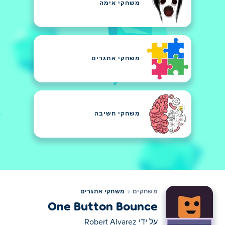
משחקי אימה
משחקי אתגרים
משחקי חשיבה
משחקים
משחקי אתגרים
One Button Bounce
על ידי
Robert Alvarez