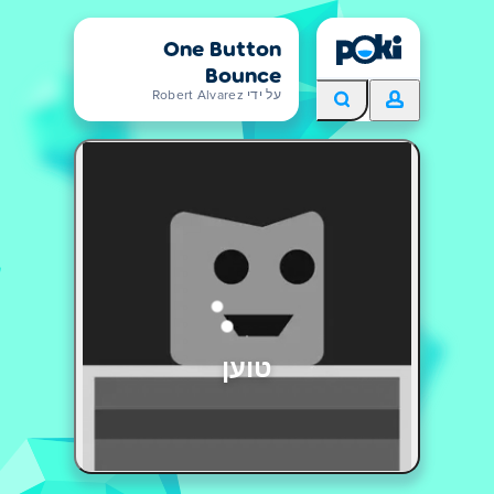
One Button
Bounce
על ידי Robert Alvarez
טוען