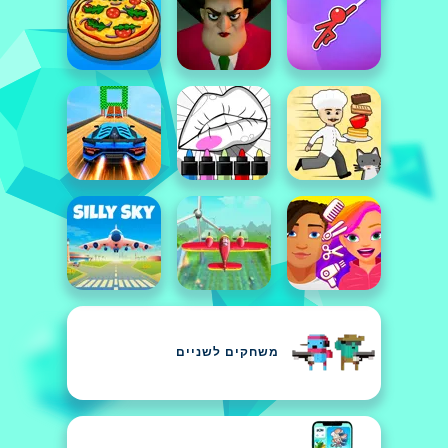
משחקים לשניים