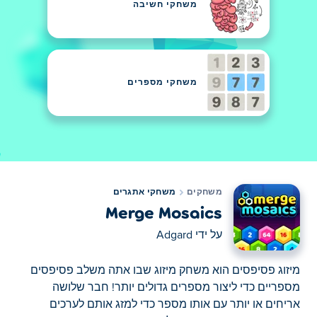
משחקי חשיבה
משחקי מספרים
משחקים
משחקי אתגרים
Merge Mosaics
על ידי
Adgard
מיזוג פסיפסים הוא משחק מיזוג שבו אתה משלב פסיפסים
מספריים כדי ליצור מספרים גדולים יותר! חבר שלושה
אריחים או יותר עם אותו מספר כדי למזג אותם לערכים