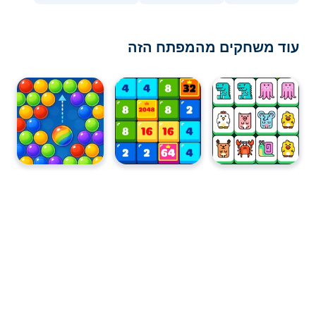
עוד משחקים מהמפתח הזה