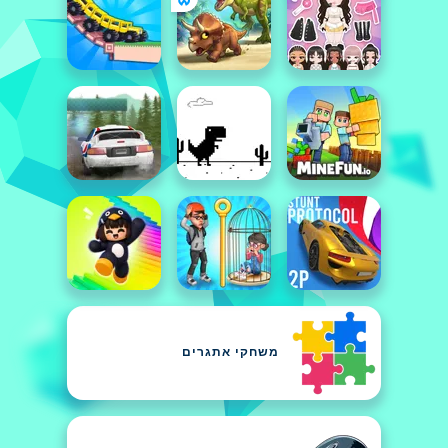
משחקי אתגרים