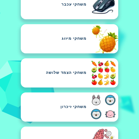
משחקי עכבר
משחקי מיזוג
משחקי הצמד שלושה
משחקי זיכרון