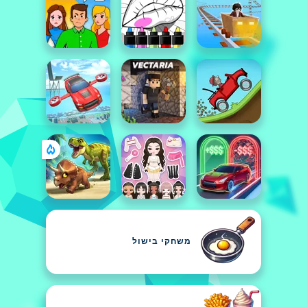
משחקי בישול