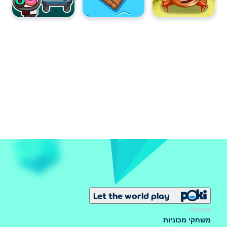
Let the world play
פופולרי
משחקי מכוניות