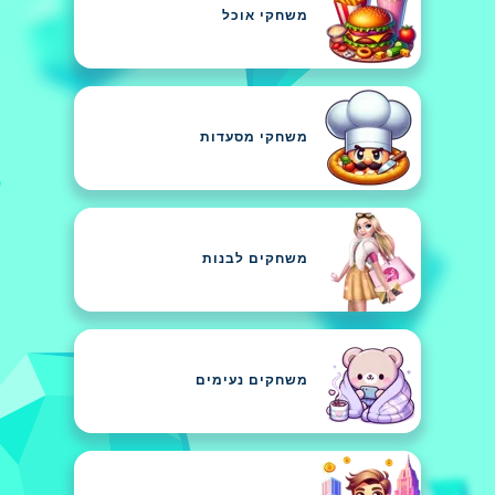
משחקי אוכל
משחקי מסעדות
משחקים לבנות
משחקים נעימים