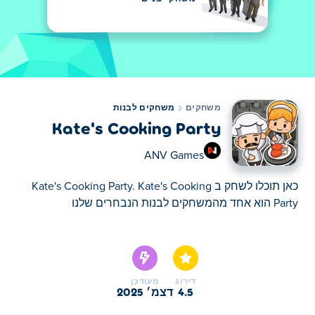
משחקים
משחקים לבנות
Kate's Cooking Party
ANV Games
כאן תוכלו לשחק ב Kate's Cooking Party. Kate's Cooking
Party הוא אחד מהמשחקים לבנות הנבחרים שלנו
כאן תוכלו לשחק ב Kate's Cooking Party. Kate's Cooking
Party הוא אחד מהמשחקים לבנות הנבחרים שלנו
דירוג
מְעוּדכָּן
4.5
דצמ׳ 2025