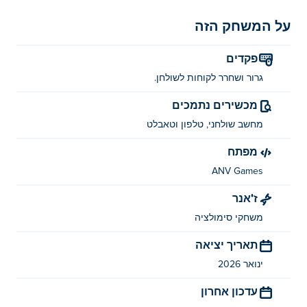
על המשחק הזה
פקדים
גרור ושחרר לקוחות לשולחן.
מכשירים נתמכים
מחשב שולחני, טלפון וטאבלט
מפתח
ANV Games
ז'אנר
משחקי סימולציה
תאריך יציאה
ינואר 2026
עדכון אחרון