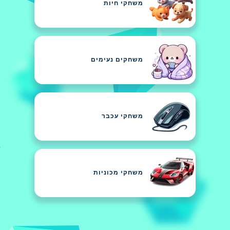
משחקי חיות
משחקים נעימים
משחקי עכבר
משחקי מכוניות