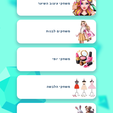
משחקי עיצוב השיער
משחקים לבנות
משחקי יופי
משחקי הלבשה