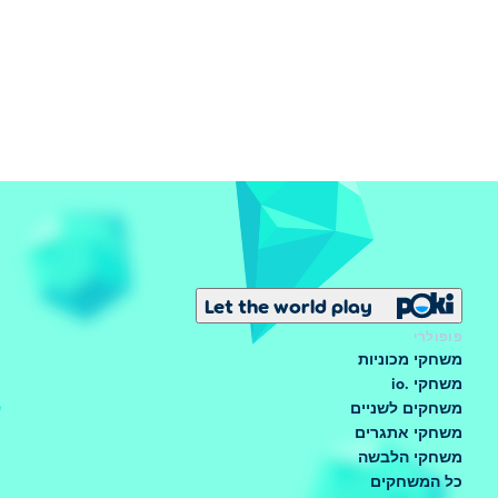
Let the world play
פופולרי
משחקי מכוניות
משחקי .io
משחקים לשניים
משחקי אתגרים
משחקי הלבשה
כל המשחקים