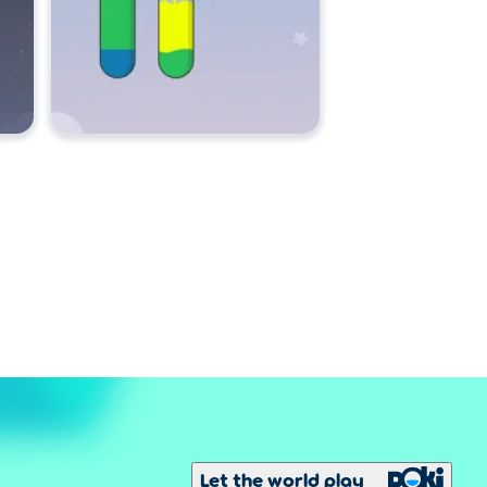
Let the world play