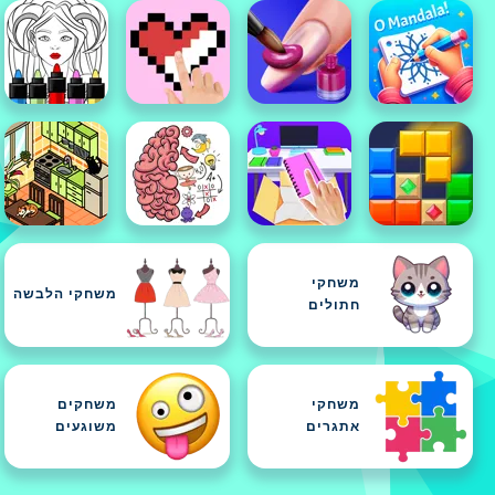
משחקי
משחקי הלבשה
חתולים
משחקי
משחקים
אתגרים
משוגעים