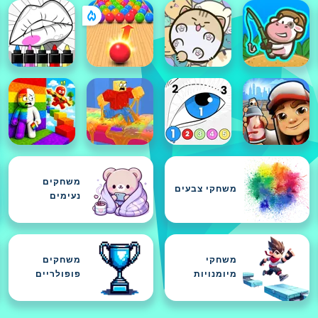
משחקים
משחקי צבעים
נעימים
משחקי
משחקים
מיומנויות
פופולריים