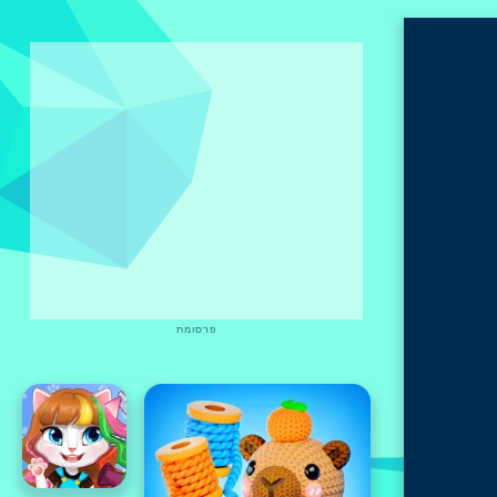
פרסומת