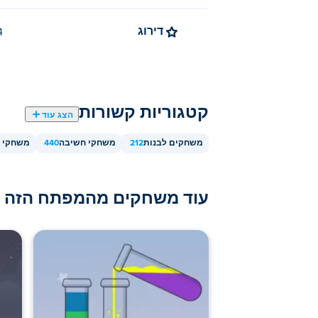
דירוג
4.4 
קטגוריות קשורות
הצג עוד
משחקים לבנות
212
משחקי חשיבה
440
משחקי מ
עוד משחקים מהמפתח הזה