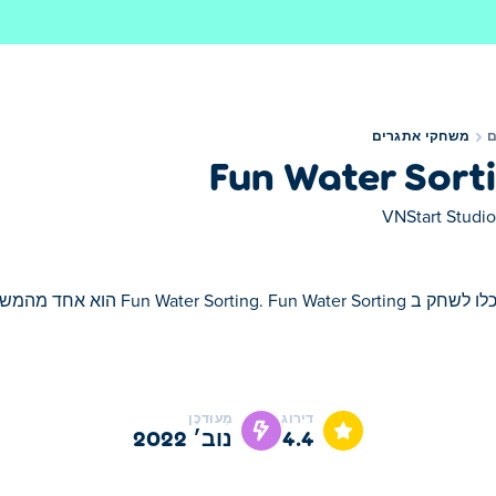
משחקי אתגרים
Fun Water Sort
VNStart Studio
Fun Water Sorting. Fun הוא אחד מהמשחקי אתגרים הנבחרים שלנו
דירוג
מְעוּדכָּן
4.4
נוב׳ 2022