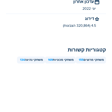
עדכון אחרון
יוני 2022
דירוג
4.5 (320,864 הצבעות)
קטגוריות קשורות
משחקי מרוצים
155
משחקי מכוניות
169
משחקי נהיגה
134