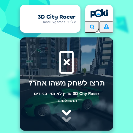
3D City Racer
על ידי Adoluxgames
תרצו לשחק משהו אחר?
3D City Racer עדיין לא זמין בניידים
וטאבלטים.