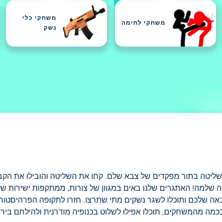
משחקי כלי
משחקי לחימה
נשק
ליטה בתור מפקדים של צבא שלם. קחו את השליטה והובילו את הקב
 שלמה! האתגרים שלנו באים במגוון של צורות, ממתקפות ישירות של ח
 שלכם ותוכלו לשגר נשקים מתי שתרצו. חזרו לתקופה הפרהיסטורי
בכמה מהמשחקים, תוכלו אפילו לשלוט בכנופיה מודרנית ולהילחם בירי