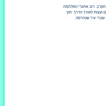
הקרב. רוב אתגרי המלחמה
ם ועצות לאורך הדרך. תוך
ך שברי עיר שנהרסה