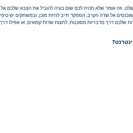
ו, וזה אומר שלא תהיה לכם שום בעיה להוביל את הצבא שלכם אל 
שנכנסים אל שדה הקרב, המפקד חייב להיות מוכן, ובמשחקים יש טיפי
דות שלכם דרך מדבריות מסוכנות, לחצות שדות קפואים, או אפילו דר
נטרנט?