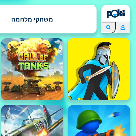
משחקי מלחמה