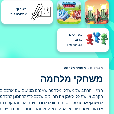
משחקי
אסטרטגיה
משחקים
מרובי
משתתפים
משחקים
משחקי מלחמה
משחקי מלחמה
המגוון הרחב של משחקי מלחמה שאנחנו מציעים שם אתכם בש
הקרב, או שתוכלו לאמן את החיילים שלכם כדי להתכונן למלחמה
למשחקי אסטרטגיה שבהם תוכלו לתכנן היטב את המתקפה הבאה
אדמות היסטוריות, או אפילו צאו למלחמה בזמנים המודרניים; 