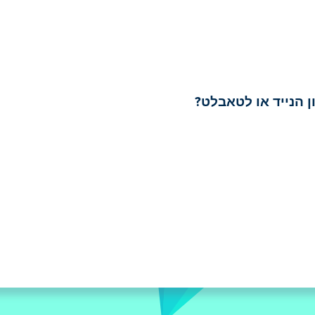
 הנייד או לטאבלט?