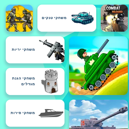
משחקי טנקים
משחקי יריות
משחקי הגנת
מגדלים
משחקי סירות