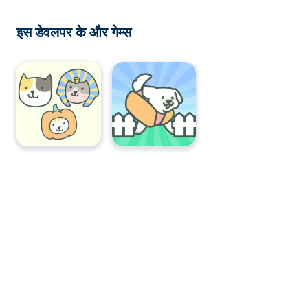
इस डेवलपर के और गेम्स