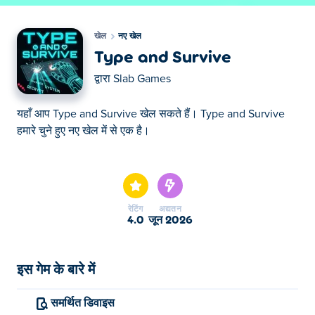
खेल
नए खेल
Type and Survive
द्वारा
Slab Games
यहाँ आप Type and Survive खेल सकते हैं। Type and Survive
हमारे चुने हुए नए खेल में से एक है।
यहाँ आप Type and Survive खेल सकते हैं। Type and Survive
हमारे चुने हुए नए खेल में से एक है।
रेटिंग
अद्यतन
4.0
जून 2026
इस गेम के बारे में
समर्थित डिवाइस