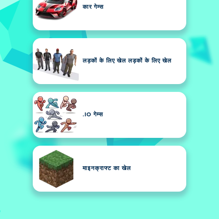
कार गेम्स
लड़कों के लिए खेल लड़कों के लिए खेल
.IO गेम्स
माइनक्राफ्ट का खेल