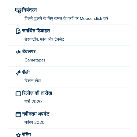
नियंत्रण
हिलने-डुलने के लिए कमल के पत्तों पर Mouse click करें।
समर्थित डिवाइस
डेस्कटॉप, फ़ोन और टैबलेट
डेवलपर
Gametapas
शैली
स्किल खेल
रिलीज़ की तारीख़
मार्च 2020
नवीनतम अपडेट
नवंबर 2020
रेटिंग