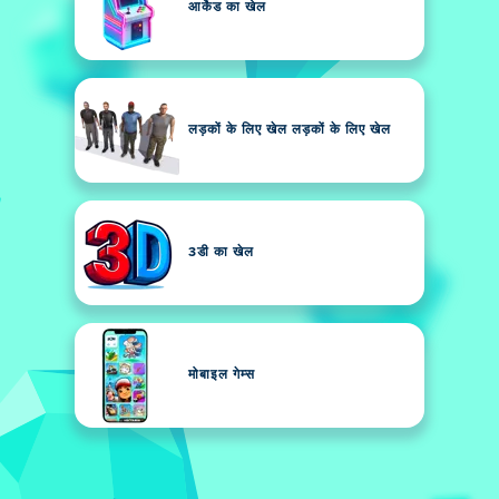
आर्केड का खेल
लड़कों के लिए खेल लड़कों के लिए खेल
3डी का खेल
मोबाइल गेम्स