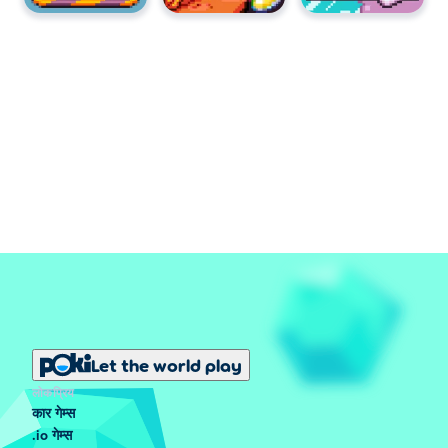
Let the world play
लोकप्रिय
कार गेम्स
.io गेम्स