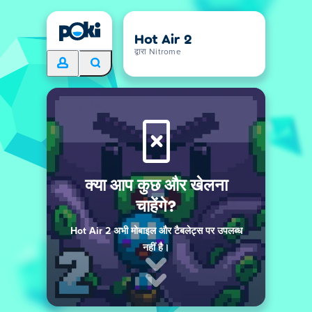
Hot Air 2
द्वारा Nitrome
क्या आप कुछ और खेलना
चाहेंगे?
Hot Air 2 अभी मोबाइल और टैबलेट्स पर उपलब्ध
नहीं है।